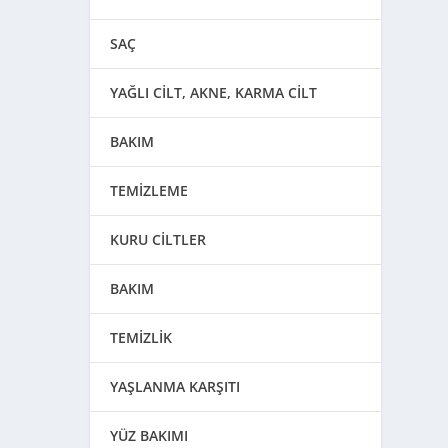
SAÇ
YAĞLI CİLT, AKNE, KARMA CİLT
BAKIM
TEMİZLEME
KURU CİLTLER
BAKIM
TEMİZLİK
YAŞLANMA KARŞITI
YÜZ BAKIMI