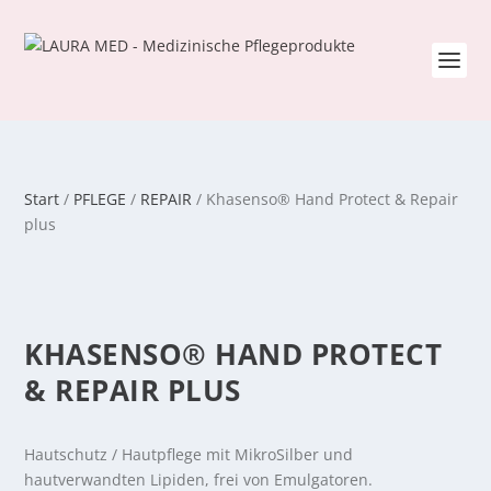
Start
/
PFLEGE
/
REPAIR
/ Khasenso® Hand Protect & Repair
plus
KHASENSO® HAND PROTECT
& REPAIR PLUS
Hautschutz / Hautpflege mit MikroSilber und
hautverwandten Lipiden, frei von Emulgatoren.