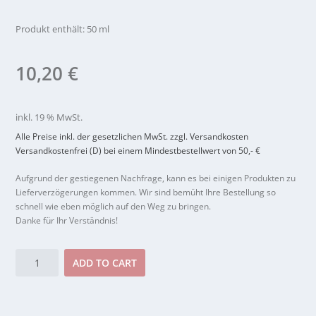
Produkt enthält: 50
ml
10,20
€
inkl. 19 % MwSt.
Alle Preise inkl. der gesetzlichen MwSt. zzgl. Versandkosten
Versandkostenfrei (D)
bei einem Mindestbestellwert von 50,- €
Aufgrund der gestiegenen Nachfrage, kann es bei einigen Produkten zu
Lieferverzögerungen kommen. Wir sind bemüht Ihre Bestellung so
schnell wie eben möglich auf den Weg zu bringen.
Danke für Ihr Verständnis!
Khasenso®
ADD TO CART
Hand
Protect
&