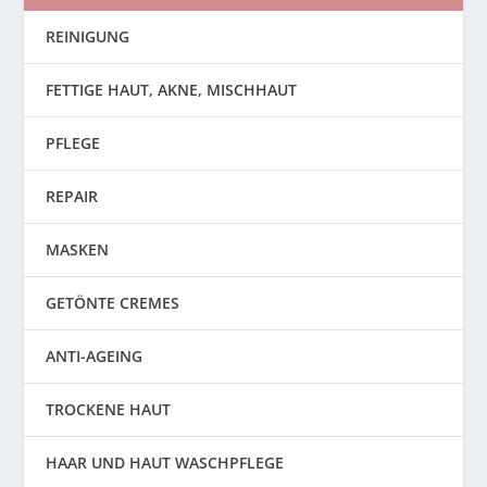
REINIGUNG
FETTIGE HAUT, AKNE, MISCHHAUT
PFLEGE
REPAIR
MASKEN
GETÖNTE CREMES
ANTI-AGEING
TROCKENE HAUT
HAAR UND HAUT WASCHPFLEGE