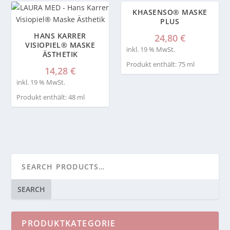
KHASENSO® MASKE
PLUS
HANS KARRER
24,80
€
VISIOPIEL® MASKE
inkl. 19 % MwSt.
ÄSTHETIK
Produkt enthält: 75
ml
14,28
€
inkl. 19 % MwSt.
Produkt enthält: 48
ml
SEARCH
PRODUKTKATEGORIE