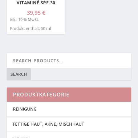
VITAMINÉ SPF 30
39,95
€
inkl. 19 % MwSt.
Produkt enthält: 50
ml
SEARCH
PRODUKTKATEGORIE
REINIGUNG
FETTIGE HAUT, AKNE, MISCHHAUT