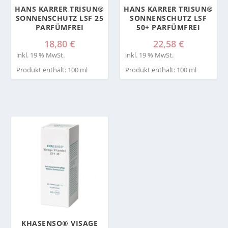
HANS KARRER TRISUN®
HANS KARRER TRISUN®
SONNENSCHUTZ LSF 25
SONNENSCHUTZ LSF
PARFÜMFREI
50+ PARFÜMFREI
18,80
€
22,58
€
inkl. 19 % MwSt.
inkl. 19 % MwSt.
Produkt enthält: 100
ml
Produkt enthält: 100
ml
KHASENSO® VISAGE