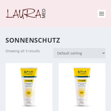
SONNENSCHUTZ
Showing all 3 results