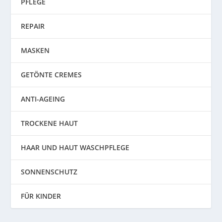
PFLEGE
REPAIR
MASKEN
GETÖNTE CREMES
ANTI-AGEING
TROCKENE HAUT
HAAR UND HAUT WASCHPFLEGE
SONNENSCHUTZ
FÜR KINDER